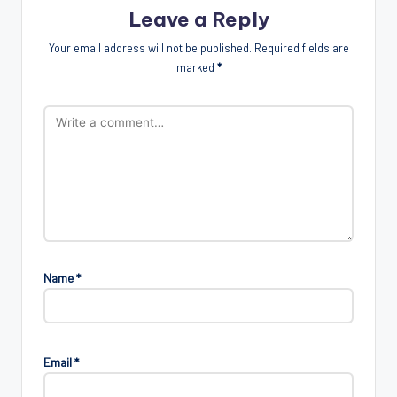
Leave a Reply
Your email address will not be published.
Required fields are
marked
*
Name
*
Email
*