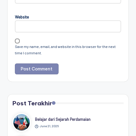
Website
Save my name, email, and website in this browser for the next
time I comment.
Post Terakhir
Belajar dari Sejarah Perdamaian
June 21, 2026