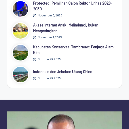
Protected: Pemilihan Calon Rektor Unhas 2026-
2030
November 6, 2025
Akses Internet Anak: Melindungi, bukan
Mengasingkan
November 1, 2025
Kabupaten Konservasi Tambrauw: Penjaga Alam
Kita
October 26, 2025
Indonesia dan Jebakan Utang China
October 26, 2025