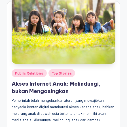
Posted
Public Relations
Top Stories
in
Akses Internet Anak: Melindungi,
bukan Mengasingkan
Pemerintah telah mengeluarkan aturan yang mewajibkan
penyedia konten digital membatasi akses kepada anak, bahkan
melarang anak di bawah usia tertentu untuk memiliki akun
media sosial. Alasannya, melindungi anak dari dampak…