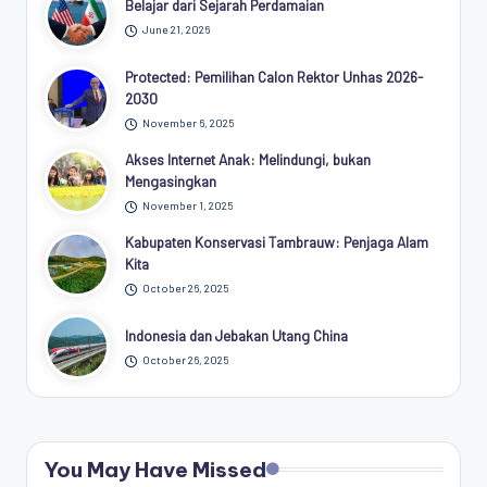
Belajar dari Sejarah Perdamaian
June 21, 2026
Protected: Pemilihan Calon Rektor Unhas 2026-
2030
November 6, 2025
Akses Internet Anak: Melindungi, bukan
Mengasingkan
November 1, 2025
Kabupaten Konservasi Tambrauw: Penjaga Alam
Kita
October 26, 2025
Indonesia dan Jebakan Utang China
October 26, 2025
You May Have Missed