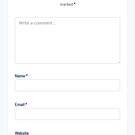
marked
*
Name
*
Email
*
Website