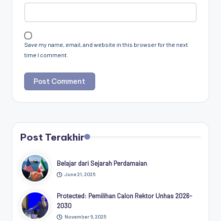
Save my name, email, and website in this browser for the next
time I comment.
Post Terakhir
Belajar dari Sejarah Perdamaian
June 21, 2026
Protected: Pemilihan Calon Rektor Unhas 2026-
2030
November 6, 2025