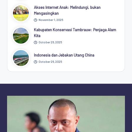
Akses Internet Anak: Melindungi, bukan
Mengasingkan
November 1, 2025
Kabupaten Konservasi Tambrauw: Penjaga Alam
Kita
October 26, 2025
Indonesia dan Jebakan Utang China
October 26, 2025