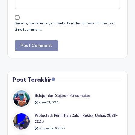
Save my name, email, and website in this browser for the next
time I comment.
Post Terakhir
Belajar dari Sejarah Perdamaian
June 21, 2026
Protected: Pemilihan Calon Rektor Unhas 2026-
2030
November 6, 2025