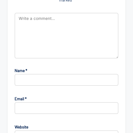
Name
*
Email
*
Website