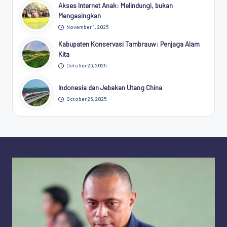
Akses Internet Anak: Melindungi, bukan
Mengasingkan
November 1, 2025
Kabupaten Konservasi Tambrauw: Penjaga Alam
Kita
October 26, 2025
Indonesia dan Jebakan Utang China
October 26, 2025