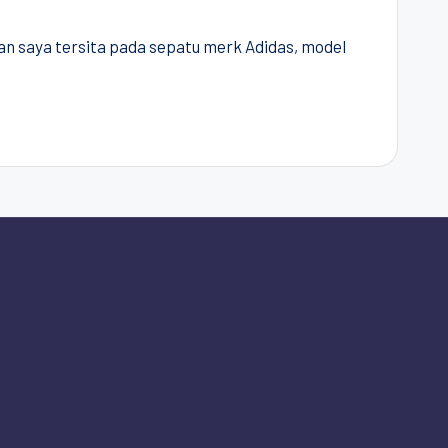
ian saya tersita pada sepatu merk Adidas, model