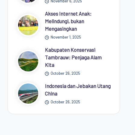
November 6, 2025
Akses Internet Anak:
Melindungi, bukan
Mengasingkan
November 1, 2025
Kabupaten Konservasi
Tambrauw: Penjaga Alam
Kita
October 26, 2025
Indonesia dan Jebakan Utang
China
October 26, 2025