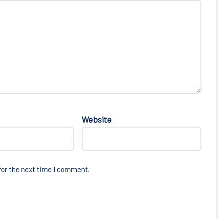
Website
for the next time I comment.