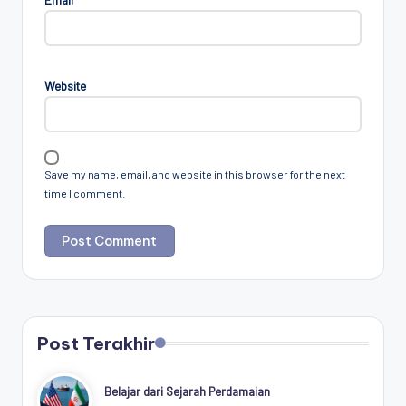
Website
Save my name, email, and website in this browser for the next
time I comment.
Post Terakhir
Belajar dari Sejarah Perdamaian