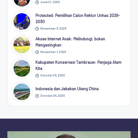
June 21, 2026
Protected: Pemilihan Calon Rektor Unhas 2026-
2030
November 6, 2025
Akses Internet Anak: Melindungi, bukan
Mengasingkan
November 1, 2025
Kabupaten Konservasi Tambrauw: Penjaga Alam
Kita
October 26, 2025
Indonesia dan Jebakan Utang China
October 26, 2025