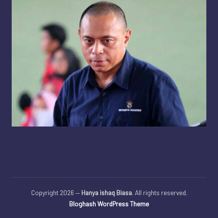
Copyright 2026 —
Hanya ishaq Biasa
. All rights reserved.
Bloghash WordPress Theme