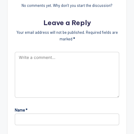
No comments yet. Why don’t you start the discussion?
Leave a Reply
Your email address will not be published.
Required fields are
marked
*
Name
*