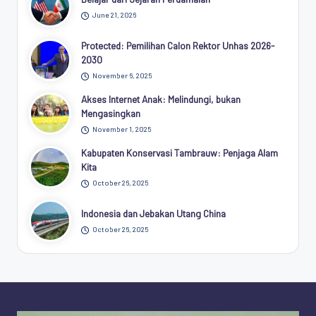
June 21, 2026
Protected: Pemilihan Calon Rektor Unhas 2026-
2030
November 6, 2025
Akses Internet Anak: Melindungi, bukan
Mengasingkan
November 1, 2025
Kabupaten Konservasi Tambrauw: Penjaga Alam
Kita
October 26, 2025
Indonesia dan Jebakan Utang China
October 26, 2025