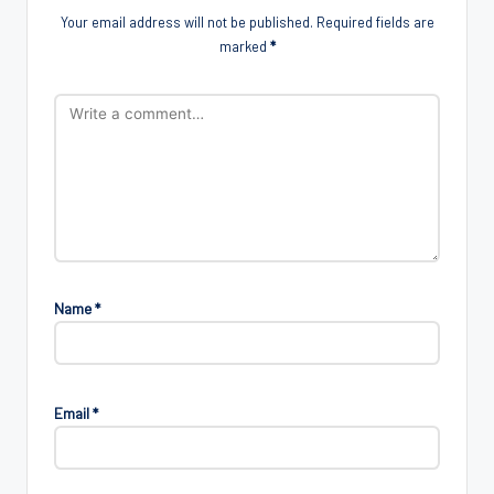
Your email address will not be published.
Required fields are
marked
*
Name
*
Email
*