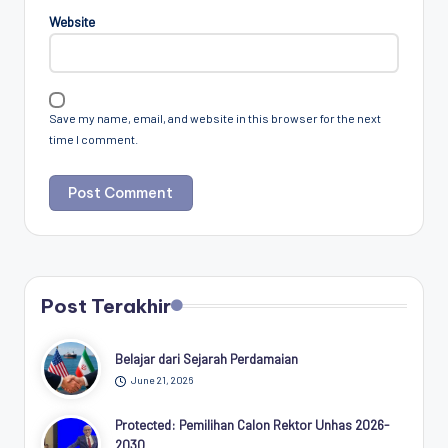
Website
Save my name, email, and website in this browser for the next
time I comment.
Post Terakhir
Belajar dari Sejarah Perdamaian
June 21, 2026
Protected: Pemilihan Calon Rektor Unhas 2026-
2030