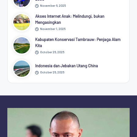
November 6, 2025
Akses Internet Anak: Melindungi, bukan
Mengasingkan
November 1, 2025
Kabupaten Konservasi Tambrauw: Penjaga Alam
Kita
October 26, 2025
Indonesia dan Jebakan Utang China
October 26, 2025