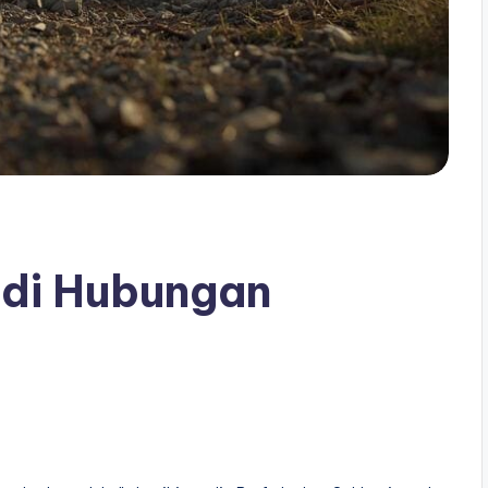
udi Hubungan