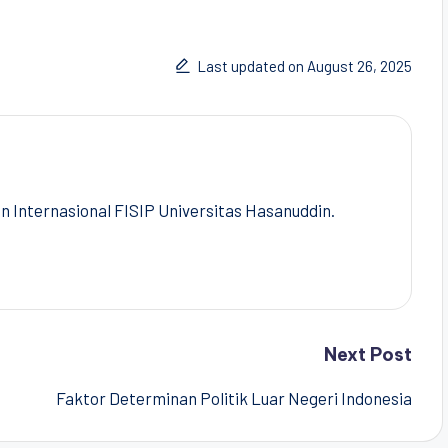
Last updated on August 26, 2025
Internasional FISIP Universitas Hasanuddin.
Next Post
Faktor Determinan Politik Luar Negeri Indonesia