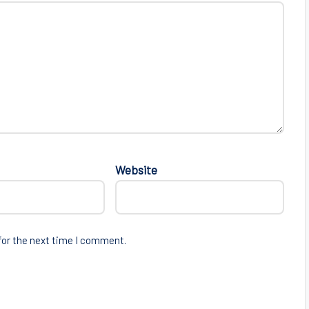
Website
for the next time I comment.