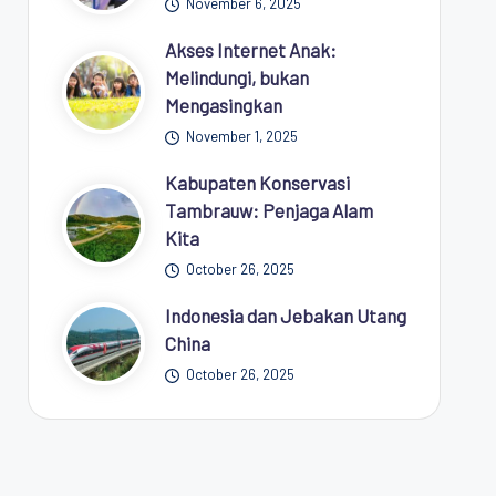
November 6, 2025
Akses Internet Anak:
Melindungi, bukan
Mengasingkan
November 1, 2025
Kabupaten Konservasi
Tambrauw: Penjaga Alam
Kita
October 26, 2025
Indonesia dan Jebakan Utang
China
October 26, 2025