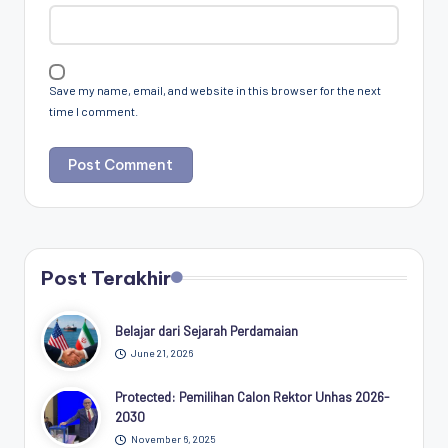
Save my name, email, and website in this browser for the next
time I comment.
Post Terakhir
Belajar dari Sejarah Perdamaian
June 21, 2026
Protected: Pemilihan Calon Rektor Unhas 2026-
2030
November 6, 2025