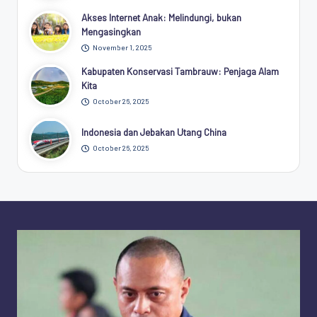
Akses Internet Anak: Melindungi, bukan
Mengasingkan
November 1, 2025
Kabupaten Konservasi Tambrauw: Penjaga Alam
Kita
October 26, 2025
Indonesia dan Jebakan Utang China
October 26, 2025