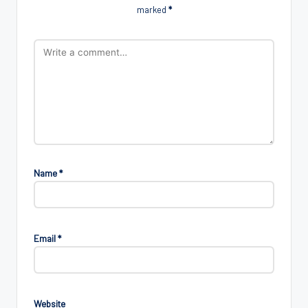
marked
*
Name
*
Email
*
Website