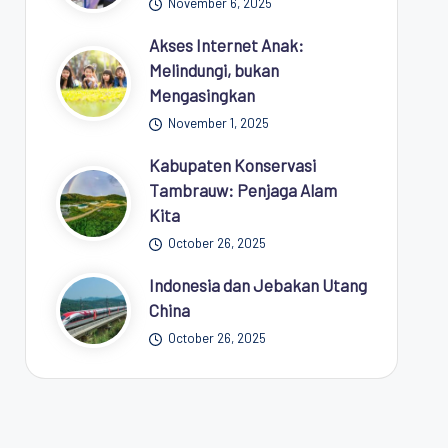
November 6, 2025
Akses Internet Anak:
Melindungi, bukan
Mengasingkan
November 1, 2025
Kabupaten Konservasi
Tambrauw: Penjaga Alam
Kita
October 26, 2025
Indonesia dan Jebakan Utang
China
October 26, 2025