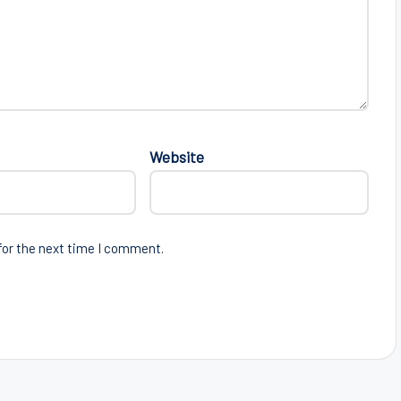
Website
for the next time I comment.