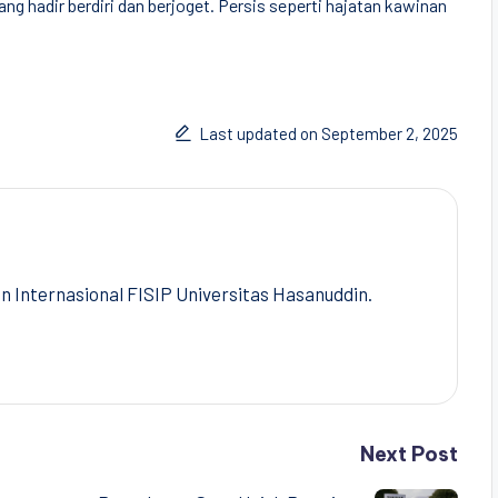
ng hadir berdiri dan berjoget. Persis seperti hajatan kawinan
Last updated on September 2, 2025
Internasional FISIP Universitas Hasanuddin.
Next Post