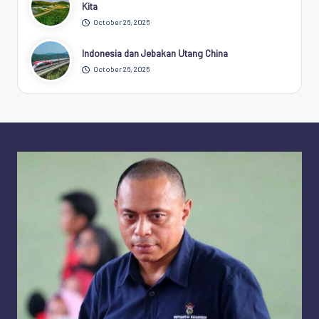
Kita
October 26, 2025
Indonesia dan Jebakan Utang China
October 26, 2025