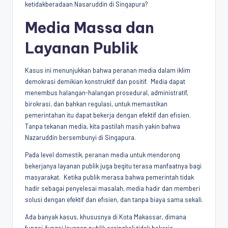
ketidakberadaan Nasaruddin di Singapura?
Media Massa dan
Layanan Publik
Kasus ini menunjukkan bahwa peranan media dalam iklim
demokrasi demikian konstruktif dan positif. Media dapat
menembus halangan-halangan prosedural, administratif,
birokrasi, dan bahkan regulasi, untuk memastikan
pemerintahan itu dapat bekerja dengan efektif dan efisien.
Tanpa tekanan media, kita pastilah masih yakin bahwa
Nazaruddin bersembunyi di Singapura.
Pada level domestik, peranan media untuk mendorong
bekerjanya layanan publik juga begitu terasa manfaatnya bagi
masyarakat. Ketika publik merasa bahwa pemerintah tidak
hadir sebagai penyelesai masalah, media hadir dan memberi
solusi dengan efektif dan efisien, dan tanpa biaya sama sekali.
Ada banyak kasus, khususnya di Kota Makassar, dimana