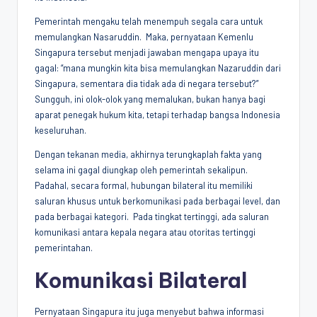
Pemerintah mengaku telah menempuh segala cara untuk
memulangkan Nasaruddin. Maka, pernyataan Kemenlu
Singapura tersebut menjadi jawaban mengapa upaya itu
gagal: “mana mungkin kita bisa memulangkan Nazaruddin dari
Singapura, sementara dia tidak ada di negara tersebut?”
Sungguh, ini olok-olok yang memalukan, bukan hanya bagi
aparat penegak hukum kita, tetapi terhadap bangsa Indonesia
keseluruhan.
Dengan tekanan media, akhirnya terungkaplah fakta yang
selama ini gagal diungkap oleh pemerintah sekalipun.
Padahal, secara formal, hubungan bilateral itu memiliki
saluran khusus untuk berkomunikasi pada berbagai level, dan
pada berbagai kategori. Pada tingkat tertinggi, ada saluran
komunikasi antara kepala negara atau otoritas tertinggi
pemerintahan.
Komunikasi Bilateral
Pernyataan Singapura itu juga menyebut bahwa informasi