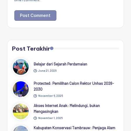
Post Terakhir
Belajar dari Sejarah Perdamaian
June 21, 2026
Protected: Pemilihan Calon Rektor Unhas 2026-
2030
November 6, 2025
Akses Internet Anak: Melindungi, bukan
Mengasingkan
November 1, 2025
Kabupaten Konservasi Tambrauw: Penjaga Alam