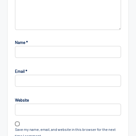
Name
*
Email
*
Website
Save my name, email, and website in this browser for the next
time I comment.