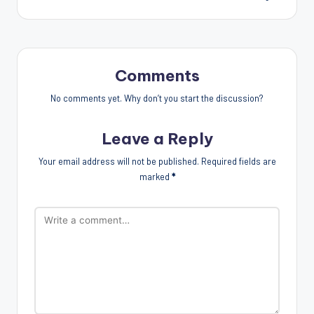
Comments
No comments yet. Why don’t you start the discussion?
Leave a Reply
Your email address will not be published.
Required fields are
marked
*