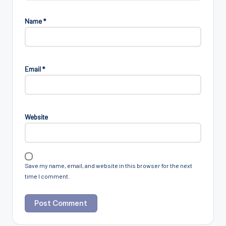
Name
*
Email
*
Website
Save my name, email, and website in this browser for the next
time I comment.