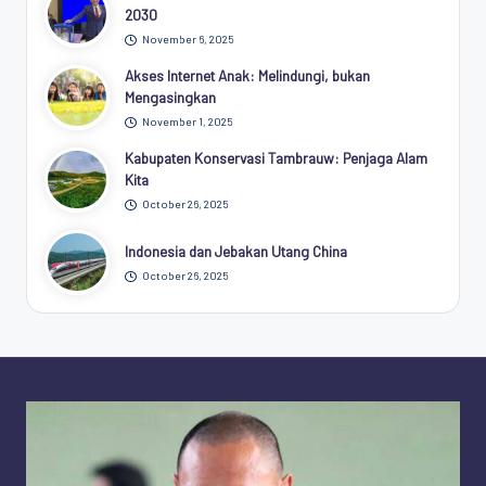
2030
November 6, 2025
Akses Internet Anak: Melindungi, bukan
Mengasingkan
November 1, 2025
Kabupaten Konservasi Tambrauw: Penjaga Alam
Kita
October 26, 2025
Indonesia dan Jebakan Utang China
October 26, 2025