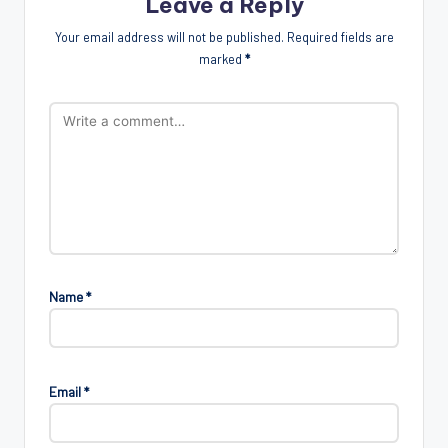
Leave a Reply
Your email address will not be published.
Required fields are
marked
*
Name
*
Email
*