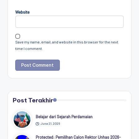
Website
Save my name, email, and website in this browser for the next
time I comment.
Post Terakhir
Belajar dari Sejarah Perdamaian
June 21, 2026
Protected: Pemilihan Calon Rektor Unhas 2026-