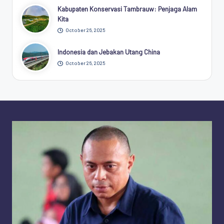
Kabupaten Konservasi Tambrauw: Penjaga Alam
Kita
October 26, 2025
Indonesia dan Jebakan Utang China
October 26, 2025