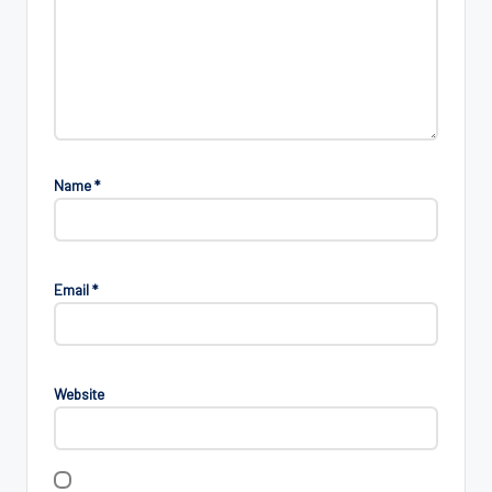
Name
*
Email
*
Website