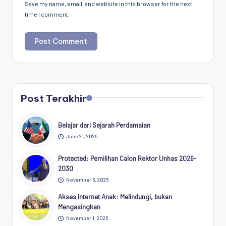
Save my name, email, and website in this browser for the next
time I comment.
Post Terakhir
Belajar dari Sejarah Perdamaian
June 21, 2026
Protected: Pemilihan Calon Rektor Unhas 2026-
2030
November 6, 2025
Akses Internet Anak: Melindungi, bukan
Mengasingkan
November 1, 2025