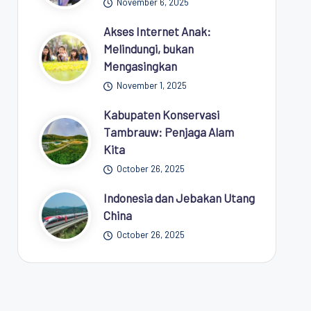
November 6, 2025
Akses Internet Anak:
Melindungi, bukan
Mengasingkan
November 1, 2025
Kabupaten Konservasi
Tambrauw: Penjaga Alam
Kita
October 26, 2025
Indonesia dan Jebakan Utang
China
October 26, 2025