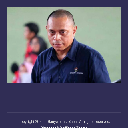
Copyright 2026 —
Hanya ishaq Biasa
. All rights reserved.
Bloghash WordPress Theme