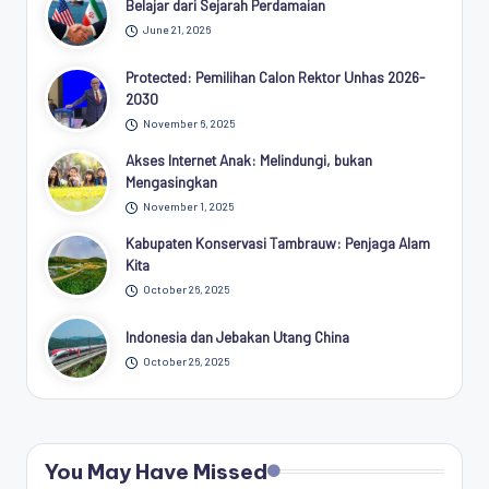
Belajar dari Sejarah Perdamaian
June 21, 2026
Protected: Pemilihan Calon Rektor Unhas 2026-
2030
November 6, 2025
Akses Internet Anak: Melindungi, bukan
Mengasingkan
November 1, 2025
Kabupaten Konservasi Tambrauw: Penjaga Alam
Kita
October 26, 2025
Indonesia dan Jebakan Utang China
October 26, 2025
You May Have Missed