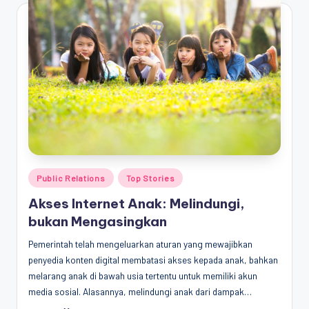
Posted
Public Relations
Top Stories
in
Akses Internet Anak: Melindungi,
bukan Mengasingkan
Pemerintah telah mengeluarkan aturan yang mewajibkan
penyedia konten digital membatasi akses kepada anak, bahkan
melarang anak di bawah usia tertentu untuk memiliki akun
media sosial. Alasannya, melindungi anak dari dampak…